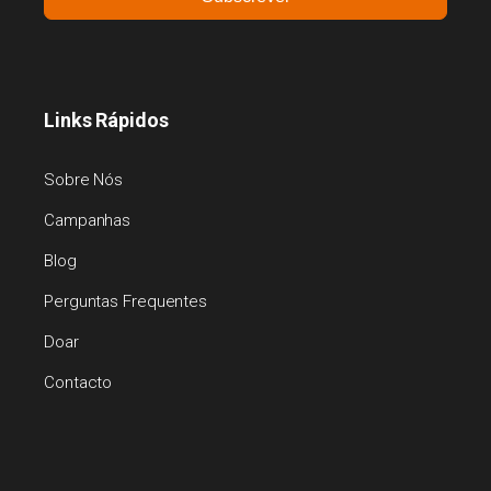
Links Rápidos
Sobre Nós
Campanhas
Blog
Perguntas Frequentes
Doar
Contacto