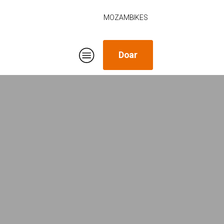
MOZAMBIKES
Doar