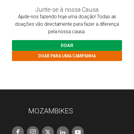
Junte-se à nossa Causa
Ajude-nos fazendo hoje uma doação! Todas as
doações vão directamente para fazer a diferença
pela nossa causa.
DOAR
DOAR PARA UMA CAMPANHA
MOZAMBIKES