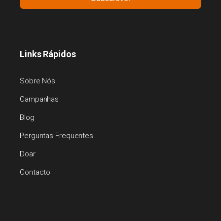
Links Rápidos
Sobre Nós
Campanhas
Blog
Perguntas Frequentes
Doar
Contacto