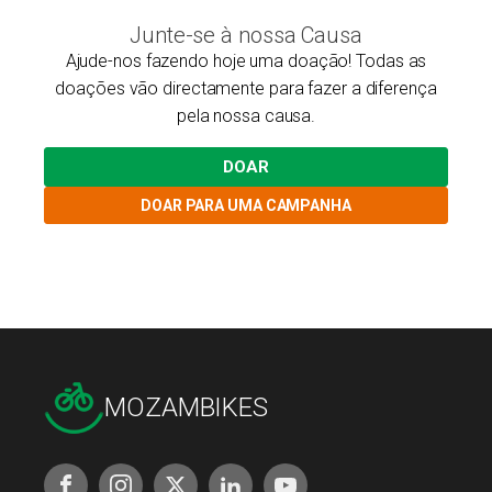
Junte-se à nossa Causa
Ajude-nos fazendo hoje uma doação! Todas as
doações vão directamente para fazer a diferença
pela nossa causa.
DOAR
DOAR PARA UMA CAMPANHA
MOZAMBIKES